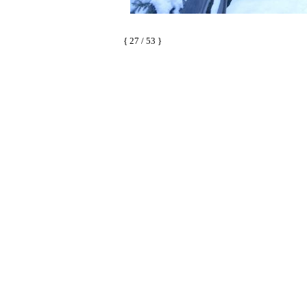
{ 27 / 53 }