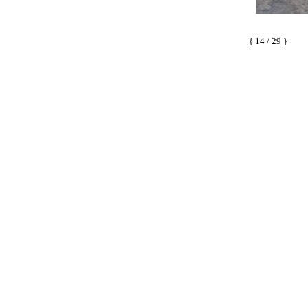
{ 14 / 29 }